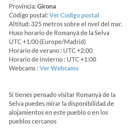
Provincia:
Girona
Código postal:
Ver Codigo postal
Altitud: 325 metros sobre el nvel del mar.
Huso horario de Romanyà de la Selva
UTC +1:00 (Europe/Madrid)
Horario de verano : UTC +2:00
Horario de invierno : UTC +1:00
Webcams :
Ver Webcams
Si tienes pensado visitar Romanyà de la
Selva puedes mirar la disponibilidad de
alojamientos en este pueblo o en los
pueblos cercanos