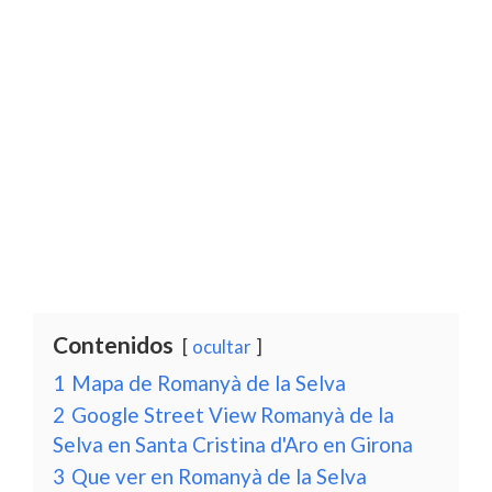
Contenidos
ocultar
1
Mapa de Romanyà de la Selva
2
Google Street View Romanyà de la
Selva en Santa Cristina d'Aro en Girona
3
Que ver en Romanyà de la Selva