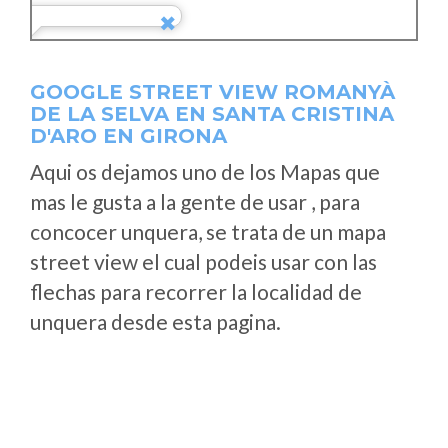
GOOGLE STREET VIEW ROMANYÀ
DE LA SELVA EN SANTA CRISTINA
D'ARO EN GIRONA
Aqui os dejamos uno de los Mapas que
mas le gusta a la gente de usar , para
concocer unquera, se trata de un mapa
street view el cual podeis usar con las
flechas para recorrer la localidad de
unquera desde esta pagina.