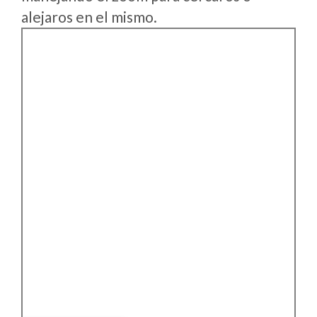
alejaros en el mismo.