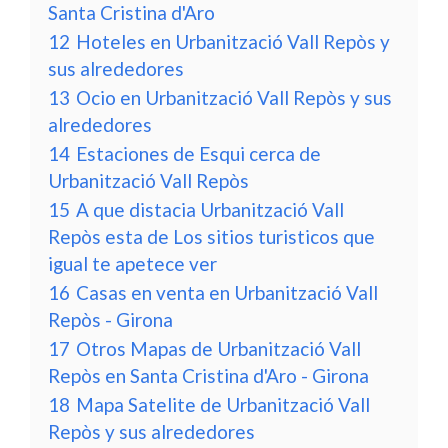
Santa Cristina d'Aro
12
Hoteles en Urbanització Vall Repòs y
sus alrededores
13
Ocio en Urbanització Vall Repòs y sus
alrededores
14
Estaciones de Esqui cerca de
Urbanització Vall Repòs
15
A que distacia Urbanització Vall
Repòs esta de Los sitios turisticos que
igual te apetece ver
16
Casas en venta en Urbanització Vall
Repòs - Girona
17
Otros Mapas de Urbanització Vall
Repòs en Santa Cristina d'Aro - Girona
18
Mapa Satelite de Urbanització Vall
Repòs y sus alrededores