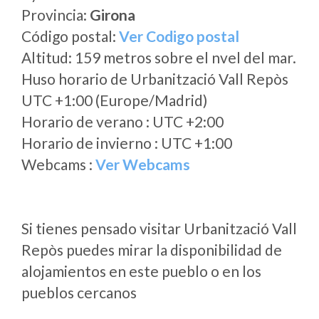
Provincia:
Girona
Código postal:
Ver Codigo postal
Altitud: 159 metros sobre el nvel del mar.
Huso horario de Urbanització Vall Repòs
UTC +1:00 (Europe/Madrid)
Horario de verano : UTC +2:00
Horario de invierno : UTC +1:00
Webcams :
Ver Webcams
Si tienes pensado visitar Urbanització Vall
Repòs puedes mirar la disponibilidad de
alojamientos en este pueblo o en los
pueblos cercanos