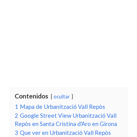
Contenidos
ocultar
1
Mapa de Urbanització Vall Repòs
2
Google Street View Urbanització Vall
Repòs en Santa Cristina d'Aro en Girona
3
Que ver en Urbanització Vall Repòs