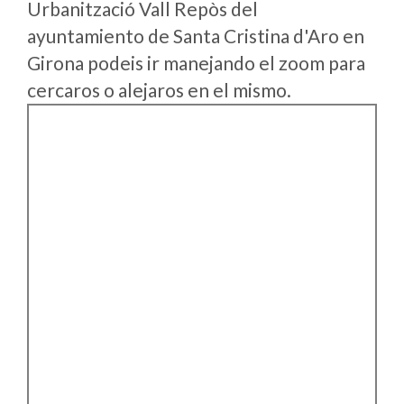
Urbanització Vall Repòs del
ayuntamiento de Santa Cristina d'Aro en
Girona podeis ir manejando el zoom para
cercaros o alejaros en el mismo.