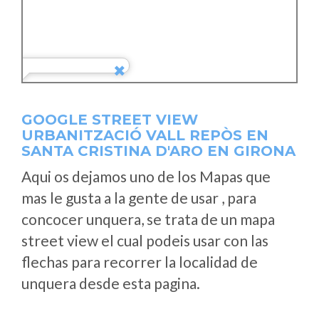
GOOGLE STREET VIEW
URBANITZACIÓ VALL REPÒS EN
SANTA CRISTINA D'ARO EN GIRONA
Aqui os dejamos uno de los Mapas que
mas le gusta a la gente de usar , para
concocer unquera, se trata de un mapa
street view el cual podeis usar con las
flechas para recorrer la localidad de
unquera desde esta pagina.