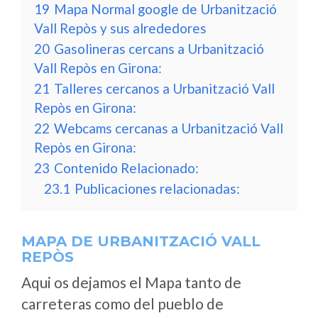
19
Mapa Normal google de Urbanització
Vall Repòs y sus alrededores
20
Gasolineras cercans a Urbanització
Vall Repòs en Girona:
21
Talleres cercanos a Urbanització Vall
Repòs en Girona:
22
Webcams cercanas a Urbanització Vall
Repòs en Girona:
23
Contenido Relacionado:
23.1
Publicaciones relacionadas:
MAPA DE URBANITZACIÓ VALL
REPÒS
Aqui os dejamos el Mapa tanto de
carreteras como del pueblo de