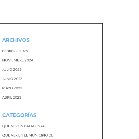
ARCHIVOS
FEBRERO 2025
NOVIEMBRE 2024
JULIO 2023
JUNIO 2023
MAYO 2023
ABRIL 2023
CATEGORÍAS
QUE VER EN CATALUNYA
QUE VER EN EL MUNICIPIO DE