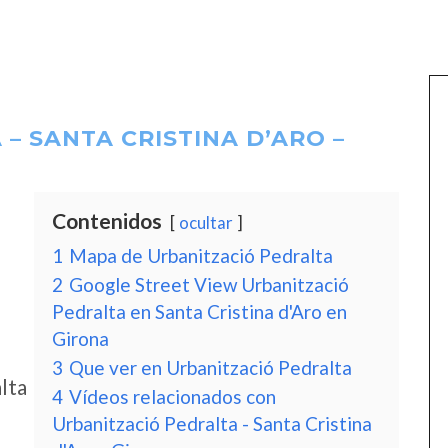
– SANTA CRISTINA D’ARO –
Contenidos
ocultar
1
Mapa de Urbanització Pedralta
2
Google Street View Urbanització
Pedralta en Santa Cristina d'Aro en
Girona
3
Que ver en Urbanització Pedralta
lta
4
Vídeos relacionados con
Urbanització Pedralta - Santa Cristina