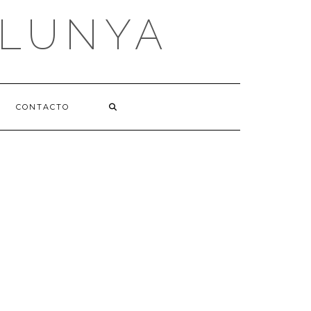
ALUNYA
CONTACTO