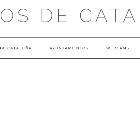
OS DE CAT
 DE CATALUÑA
AYUNTAMIENTOS
WEBCAMS