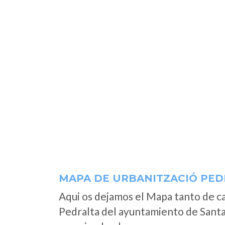
MAPA DE URBANITZACIÓ PED
Aqui os dejamos el Mapa tanto de c
Pedralta del ayuntamiento de Santa 