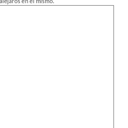
alejaros en el mismo.