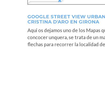
GOOGLE STREET VIEW URBAN
CRISTINA D'ARO EN GIRONA
Aqui os dejamos uno de los Mapas que
concocer unquera, se trata de un map
flechas para recorrer la localidad d