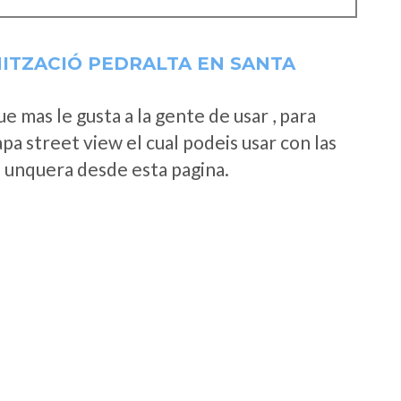
ITZACIÓ PEDRALTA EN SANTA
 mas le gusta a la gente de usar , para
a street view el cual podeis usar con las
e unquera desde esta pagina.