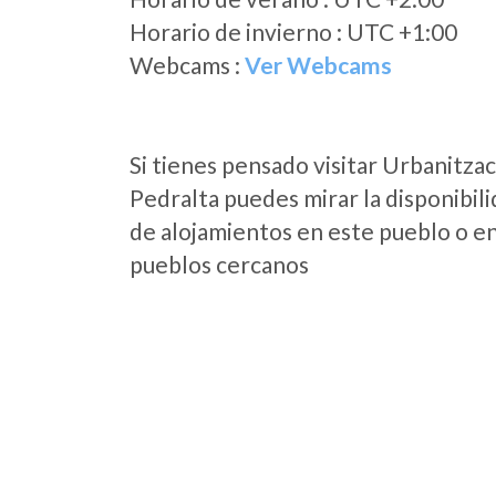
Horario de invierno : UTC +1:00
Webcams :
Ver Webcams
Si tienes pensado visitar Urbanitzac
Pedralta puedes mirar la disponibil
de alojamientos en este pueblo o en
pueblos cercanos