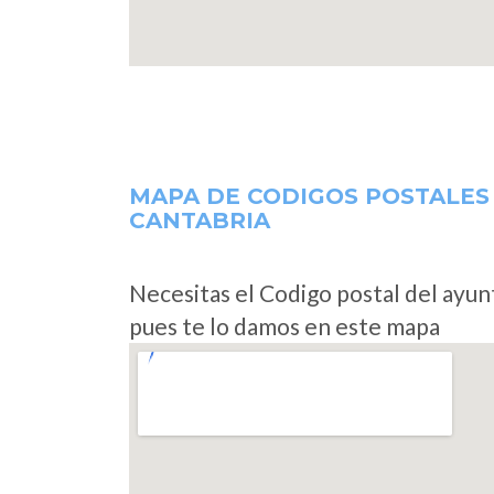
MAPA DE CODIGOS POSTALES
CANTABRIA
Necesitas el Codigo postal del ayu
pues te lo damos en este mapa