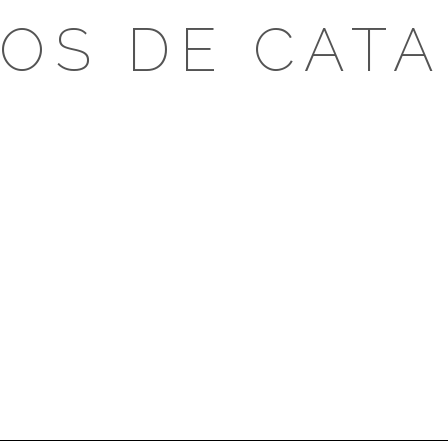
OS DE CAT