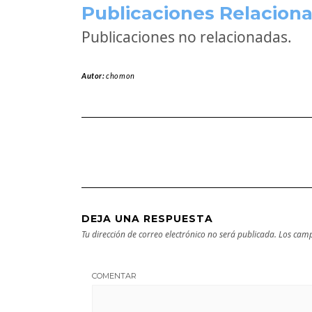
Publicaciones Relaciona
Publicaciones no relacionadas.
Autor:
chomon
DEJA UNA RESPUESTA
Tu dirección de correo electrónico no será publicada.
Los camp
COMENTAR