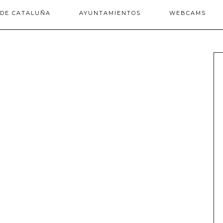
 DE CATALUÑA
AYUNTAMIENTOS
WEBCAMS
: