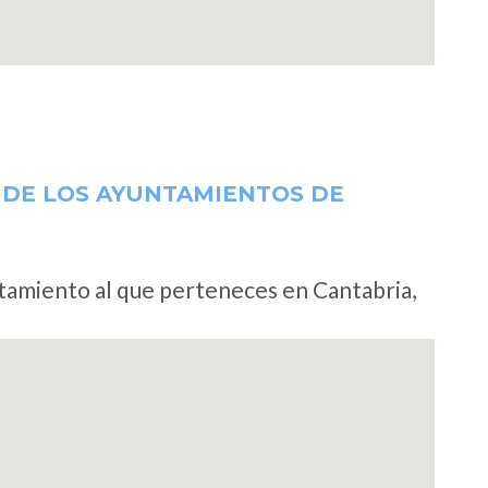
 DE LOS AYUNTAMIENTOS DE
ntamiento al que perteneces en Cantabria,