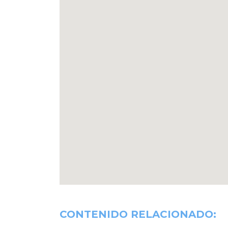
CONTENIDO RELACIONADO: