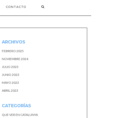
CONTACTO
ARCHIVOS
FEBRERO 2025
NOVIEMBRE 2024
JULIO 2023
JUNIO 2023
MAYO 2023
ABRIL 2023
CATEGORÍAS
QUE VER EN CATALUNYA