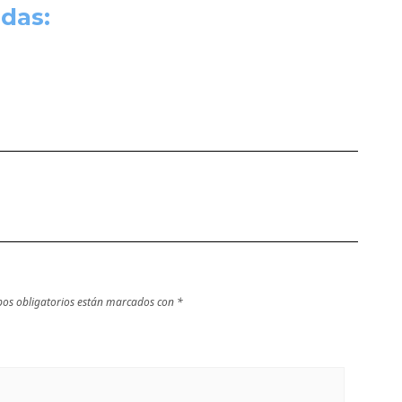
das:
os obligatorios están marcados con
*