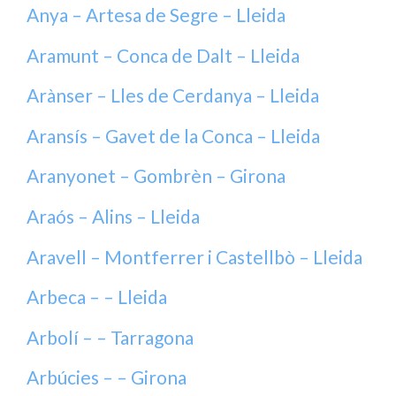
Anya – Artesa de Segre – Lleida
Aramunt – Conca de Dalt – Lleida
Arànser – Lles de Cerdanya – Lleida
Aransís – Gavet de la Conca – Lleida
Aranyonet – Gombrèn – Girona
Araós – Alins – Lleida
Aravell – Montferrer i Castellbò – Lleida
Arbeca – – Lleida
Arbolí – – Tarragona
Arbúcies – – Girona