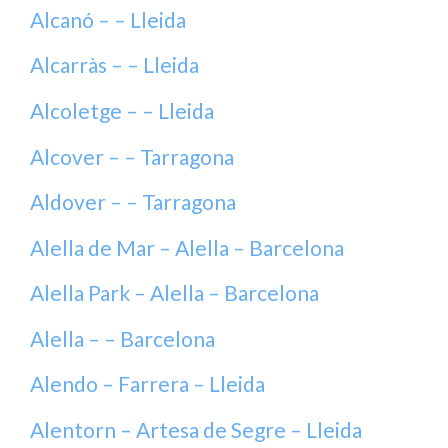
Alcanó – – Lleida
Alcarràs – – Lleida
Alcoletge – – Lleida
Alcover – – Tarragona
Aldover – – Tarragona
Alella de Mar – Alella – Barcelona
Alella Park – Alella – Barcelona
Alella – – Barcelona
Alendo – Farrera – Lleida
Alentorn – Artesa de Segre – Lleida