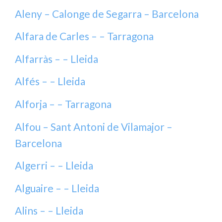
Aleny – Calonge de Segarra – Barcelona
Alfara de Carles – – Tarragona
Alfarràs – – Lleida
Alfés – – Lleida
Alforja – – Tarragona
Alfou – Sant Antoni de Vilamajor –
Barcelona
Algerri – – Lleida
Alguaire – – Lleida
Alins – – Lleida