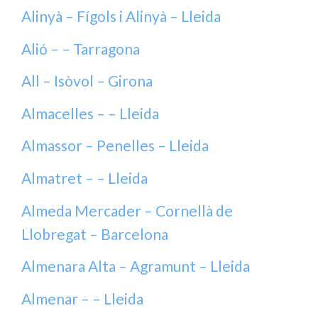
Alinyà – Fígols i Alinyà – Lleida
Alió – – Tarragona
All – Isòvol – Girona
Almacelles – – Lleida
Almassor – Penelles – Lleida
Almatret – – Lleida
Almeda Mercader – Cornellà de
Llobregat – Barcelona
Almenara Alta – Agramunt – Lleida
Almenar – – Lleida