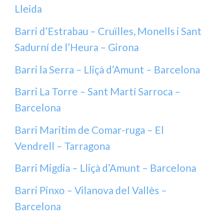
Lleida
Barri d’Estrabau – Cruïlles, Monells i Sant
Sadurní de l’Heura – Girona
Barri la Serra – Lliçà d’Amunt – Barcelona
Barri La Torre – Sant Martí Sarroca –
Barcelona
Barri Maritim de Comar-ruga – El
Vendrell – Tarragona
Barri Migdia – Lliçà d’Amunt – Barcelona
Barri Pinxo – Vilanova del Vallès –
Barcelona