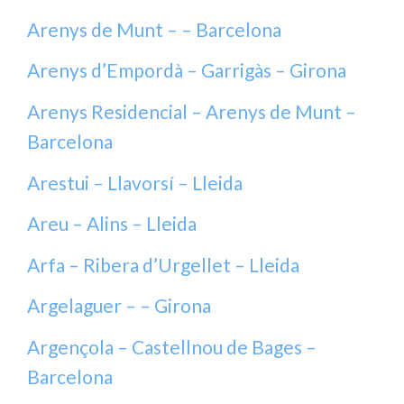
Arenys de Munt – – Barcelona
Arenys d’Empordà – Garrigàs – Girona
Arenys Residencial – Arenys de Munt –
Barcelona
Arestui – Llavorsí – Lleida
Areu – Alins – Lleida
Arfa – Ribera d’Urgellet – Lleida
Argelaguer – – Girona
Argençola – Castellnou de Bages –
Barcelona