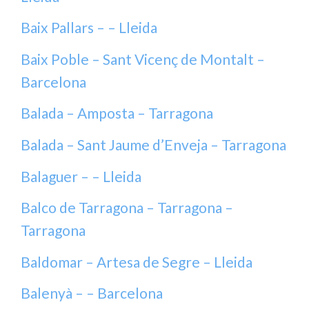
Baix Pallars – – Lleida
Baix Poble – Sant Vicenç de Montalt –
Barcelona
Balada – Amposta – Tarragona
Balada – Sant Jaume d’Enveja – Tarragona
Balaguer – – Lleida
Balco de Tarragona – Tarragona –
Tarragona
Baldomar – Artesa de Segre – Lleida
Balenyà – – Barcelona