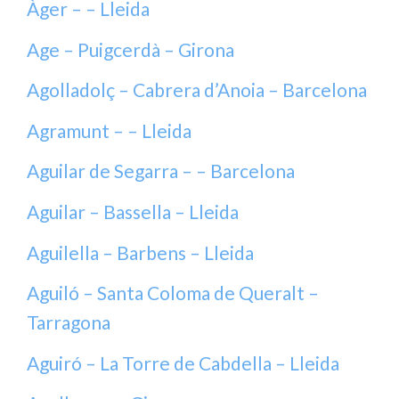
Àger – – Lleida
Age – Puigcerdà – Girona
Agolladolç – Cabrera d’Anoia – Barcelona
Agramunt – – Lleida
Aguilar de Segarra – – Barcelona
Aguilar – Bassella – Lleida
Aguilella – Barbens – Lleida
Aguiló – Santa Coloma de Queralt –
Tarragona
Aguiró – La Torre de Cabdella – Lleida