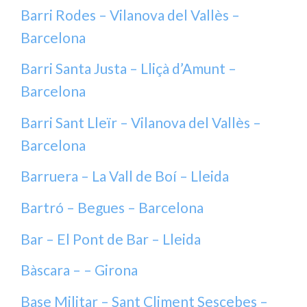
Barri Rodes – Vilanova del Vallès –
Barcelona
Barri Santa Justa – Lliçà d’Amunt –
Barcelona
Barri Sant Lleïr – Vilanova del Vallès –
Barcelona
Barruera – La Vall de Boí – Lleida
Bartró – Begues – Barcelona
Bar – El Pont de Bar – Lleida
Bàscara – – Girona
Base Militar – Sant Climent Sescebes –