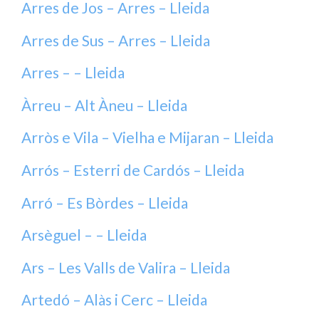
Arres de Jos – Arres – Lleida
Arres de Sus – Arres – Lleida
Arres – – Lleida
Àrreu – Alt Àneu – Lleida
Arròs e Vila – Vielha e Mijaran – Lleida
Arrós – Esterri de Cardós – Lleida
Arró – Es Bòrdes – Lleida
Arsèguel – – Lleida
Ars – Les Valls de Valira – Lleida
Artedó – Alàs i Cerc – Lleida