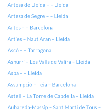
Artesa de Lleida – – Lleida
Artesa de Segre – – Lleida
Artés – – Barcelona
Arties – Naut Aran – Lleida
Ascó – – Tarragona
Asnurri – Les Valls de Valira – Lleida
Aspa – – Lleida
Assumpció – Teià – Barcelona
Astell – La Torre de Cabdella – Lleida
Aubareda-Massip – Sant Martí de Tous –