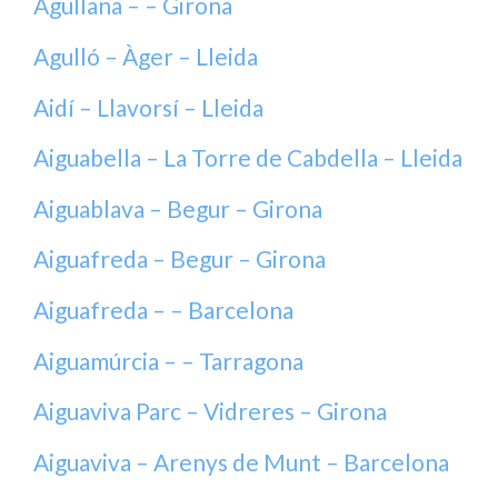
Agullana – – Girona
Agulló – Àger – Lleida
Aidí – Llavorsí – Lleida
Aiguabella – La Torre de Cabdella – Lleida
Aiguablava – Begur – Girona
Aiguafreda – Begur – Girona
Aiguafreda – – Barcelona
Aiguamúrcia – – Tarragona
Aiguaviva Parc – Vidreres – Girona
Aiguaviva – Arenys de Munt – Barcelona