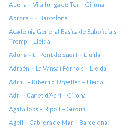
Abella – Vilallonga de Ter – Girona
Abrera – – Barcelona
Acadèmia General Bàsica de Suboficials –
Tremp – Lleida
Adons – El Pont de Suert – Lleida
Adraén – La Vansa i Fórnols – Lleida
Adrall – Ribera d’Urgellet – Lleida
Adri – Canet d’Adri – Girona
Agafallops – Ripoll – Girona
Agell – Cabrera de Mar – Barcelona