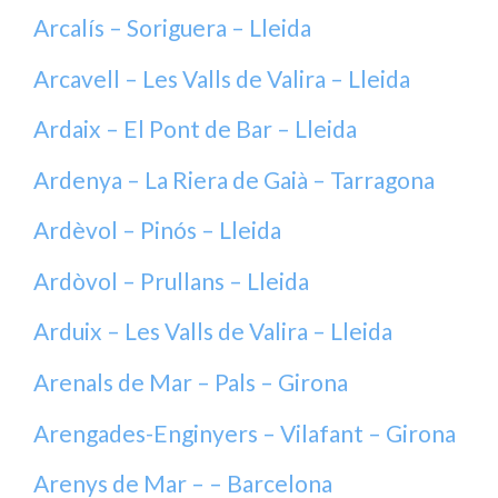
Arcalís – Soriguera – Lleida
Arcavell – Les Valls de Valira – Lleida
Ardaix – El Pont de Bar – Lleida
Ardenya – La Riera de Gaià – Tarragona
Ardèvol – Pinós – Lleida
Ardòvol – Prullans – Lleida
Arduix – Les Valls de Valira – Lleida
Arenals de Mar – Pals – Girona
Arengades-Enginyers – Vilafant – Girona
Arenys de Mar – – Barcelona