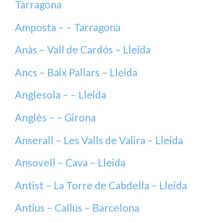
Tarragona
Amposta – – Tarragona
Anàs – Vall de Cardós – Lleida
Ancs – Baix Pallars – Lleida
Anglesola – – Lleida
Anglès – – Girona
Anserall – Les Valls de Valira – Lleida
Ansovell – Cava – Lleida
Antist – La Torre de Cabdella – Lleida
Antius – Callús – Barcelona