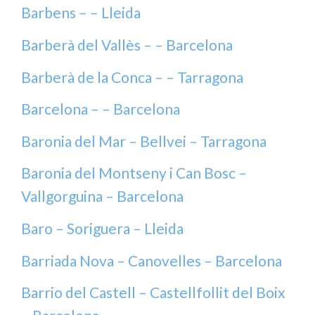
Barbens – – Lleida
Barberà del Vallès – – Barcelona
Barberà de la Conca – – Tarragona
Barcelona – – Barcelona
Baronia del Mar – Bellvei – Tarragona
Baronia del Montseny i Can Bosc –
Vallgorguina – Barcelona
Baro – Soriguera – Lleida
Barriada Nova – Canovelles – Barcelona
Barrio del Castell – Castellfollit del Boix