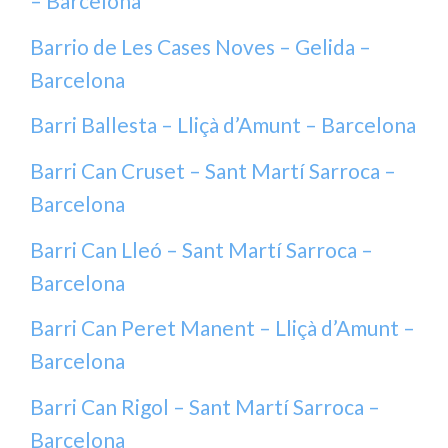
– Barcelona
Barrio de Les Cases Noves – Gelida –
Barcelona
Barri Ballesta – Lliçà d’Amunt – Barcelona
Barri Can Cruset – Sant Martí Sarroca –
Barcelona
Barri Can Lleó – Sant Martí Sarroca –
Barcelona
Barri Can Peret Manent – Lliçà d’Amunt –
Barcelona
Barri Can Rigol – Sant Martí Sarroca –
Barcelona