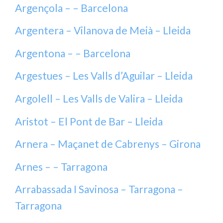
Argençola – – Barcelona
Argentera – Vilanova de Meià – Lleida
Argentona – – Barcelona
Argestues – Les Valls d’Aguilar – Lleida
Argolell – Les Valls de Valira – Lleida
Aristot – El Pont de Bar – Lleida
Arnera – Maçanet de Cabrenys – Girona
Arnes – – Tarragona
Arrabassada I Savinosa – Tarragona –
Tarragona