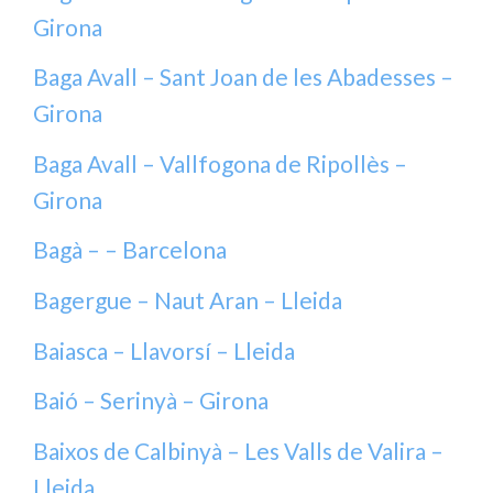
Girona
Baga Avall – Sant Joan de les Abadesses –
Girona
Baga Avall – Vallfogona de Ripollès –
Girona
Bagà – – Barcelona
Bagergue – Naut Aran – Lleida
Baiasca – Llavorsí – Lleida
Baió – Serinyà – Girona
Baixos de Calbinyà – Les Valls de Valira –
Lleida