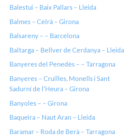
Balestui – Baix Pallars – Lleida
Balmes – Celrà – Girona
Balsareny – – Barcelona
Baltarga – Bellver de Cerdanya – Lleida
Banyeres del Penedès – – Tarragona
Banyeres – Cruïlles, Monells i Sant
Sadurní de l’Heura – Girona
Banyoles – – Girona
Baqueira – Naut Aran – Lleida
Baramar – Roda de Berà – Tarragona