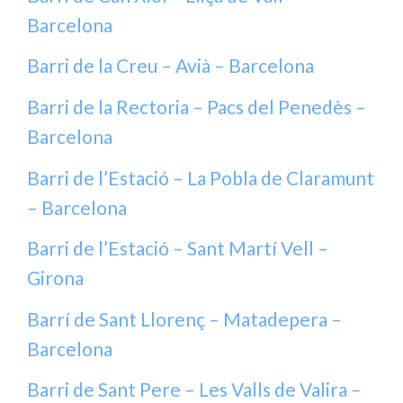
Barcelona
Barri de la Creu – Avià – Barcelona
Barri de la Rectoria – Pacs del Penedès –
Barcelona
Barri de l’Estació – La Pobla de Claramunt
– Barcelona
Barri de l’Estació – Sant Martí Vell –
Girona
Barrí de Sant Llorenç – Matadepera –
Barcelona
Barri de Sant Pere – Les Valls de Valira –