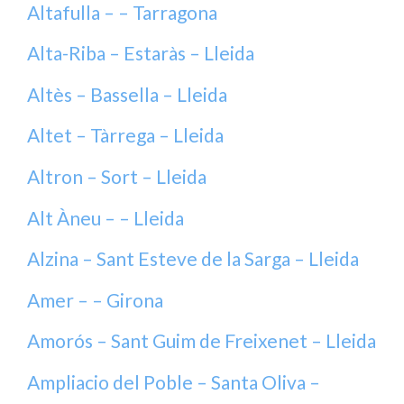
Altafulla – – Tarragona
Alta-Riba – Estaràs – Lleida
Altès – Bassella – Lleida
Altet – Tàrrega – Lleida
Altron – Sort – Lleida
Alt Àneu – – Lleida
Alzina – Sant Esteve de la Sarga – Lleida
Amer – – Girona
Amorós – Sant Guim de Freixenet – Lleida
Ampliacio del Poble – Santa Oliva –