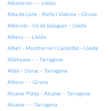
Albatàrrec – – Lleida
Alba de Liste – Riells i Viabrea – Girona
Alberola – Os de Balaguer – Lleida
Albesa – – Lleida
Albet – Montferrer i Castellbò – Lleida
Albinyana – – Tarragona
Albió – Llorac – Tarragona
Albons – – Girona
Alcanar Platja – Alcanar – Tarragona
Alcanar – – Tarragona