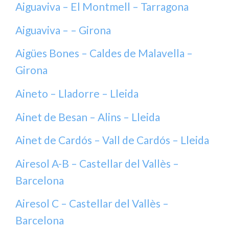
Aiguaviva – El Montmell – Tarragona
Aiguaviva – – Girona
Aigües Bones – Caldes de Malavella –
Girona
Aineto – Lladorre – Lleida
Ainet de Besan – Alins – Lleida
Ainet de Cardós – Vall de Cardós – Lleida
Airesol A-B – Castellar del Vallès –
Barcelona
Airesol C – Castellar del Vallès –
Barcelona